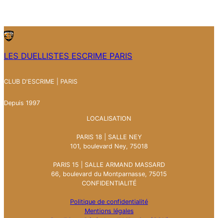
LES DUELLISTES ESCRIME PARIS
CLUB D'ESCRIME | PARIS
Depuis 1997
LOCALISATION
PARIS 18 | SALLE NEY
101, boulevard Ney, 75018
PARIS 15 | SALLE ARMAND MASSARD
66, boulevard du Montparnasse, 75015
CONFIDENTIALITÉ
Politique de confidentialité
Mentions légales