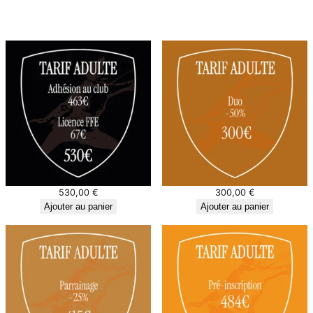
530,00
€
300,00
€
Ajouter au panier
Ajouter au panier