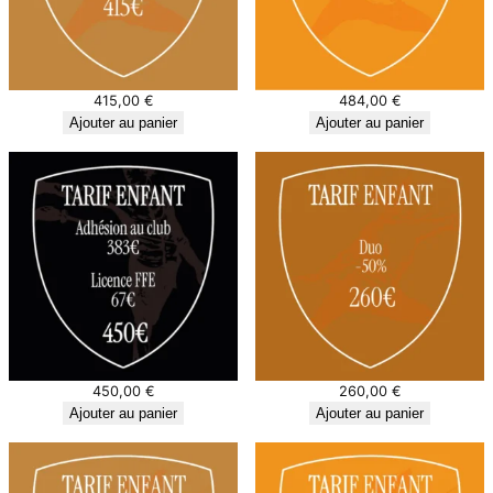
415,00
€
484,00
€
Ajouter au panier
Ajouter au panier
450,00
€
260,00
€
Ajouter au panier
Ajouter au panier