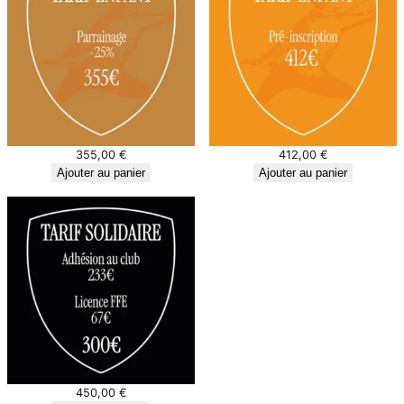
355,00
€
412,00
€
Ajouter au panier
Ajouter au panier
450,00
€