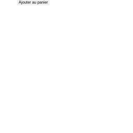
Ajouter au panier