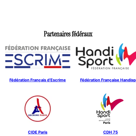
Partenaires fédéraux
Fédération Français d’Escrime
Fédération Française Handisp
CIDE Paris
CDH 75