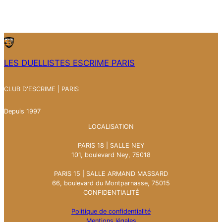
LES DUELLISTES ESCRIME PARIS
CLUB D'ESCRIME | PARIS
Depuis 1997
LOCALISATION
PARIS 18 | SALLE NEY
101, boulevard Ney, 75018
PARIS 15 | SALLE ARMAND MASSARD
66, boulevard du Montparnasse, 75015
CONFIDENTIALITÉ
Politique de confidentialité
Mentions légales