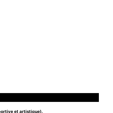
rtive et artistique).